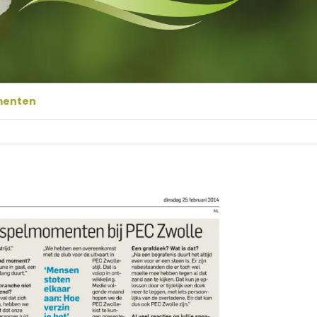
menten