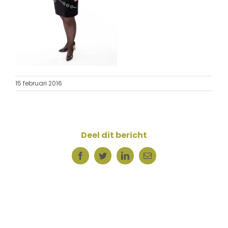
15 februari 2016
Deel dit bericht
Facebook
Twitter
LinkedIn
E-
mail