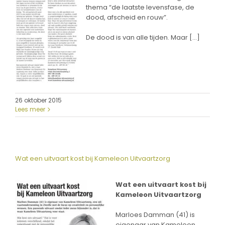
thema “de laatste levensfase, de
dood, afscheid en rouw”.
De dood is van alle tijden. Maar […]
26 oktober 2015
Lees meer
Wat een uitvaart kost bij Kameleon Uitvaartzorg
Wat een uitvaart kost bij
Kameleon Uitvaartzorg
Marloes Damman (41) is
eigenaar van Kameleon