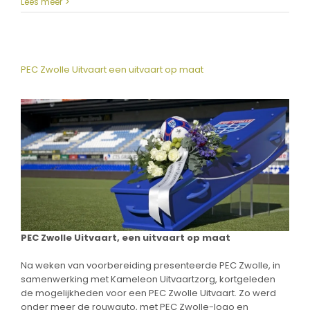
Lees meer
PEC Zwolle Uitvaart een uitvaart op maat
PEC Zwolle Uitvaart, een uitvaart op maat
Na weken van voorbereiding presenteerde PEC Zwolle, in
samenwerking met Kameleon Uitvaartzorg, kortgeleden
de mogelijkheden voor een PEC Zwolle Uitvaart. Zo werd
onder meer de rouwauto, met PEC Zwolle-logo en