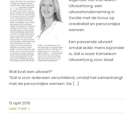
Uitvaartzorg, een
uitvaartonderneming in
Zwolle met de focus op
creativiteit en persoonlijke
wensen.
Een passende uitvaart
omdat ieder mens bijzonder
is, dat is waar Kameleon
Uitvaartzorg voor staat.
Wat kost een uitvaart?
“Dat is voor iedereen verschillend, omdat het samenhangt
met de persoonlijke wensen. De […]
13 april 2015
Lees meer